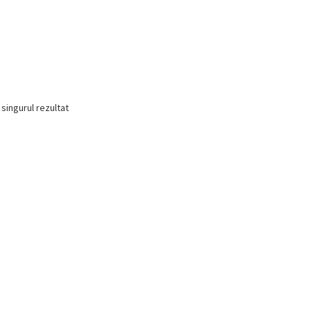
 singurul rezultat