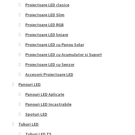
Proiectoare LED clasice
Proiectoare LED Slim
Proiectoare LED RGB
Proiectoare LED liniare
Proiectoare LED cu Panou Solar
Proiectoare LED cu Acumulator si Suport
Proiectoare LED cu Senzor
Accesorii Proiectoare LED
Panouri LED
Panouri LED Aplicate
Panouri LED Incastrabile
Spoturi LED
Tuburi LED
Tuburi LED T5