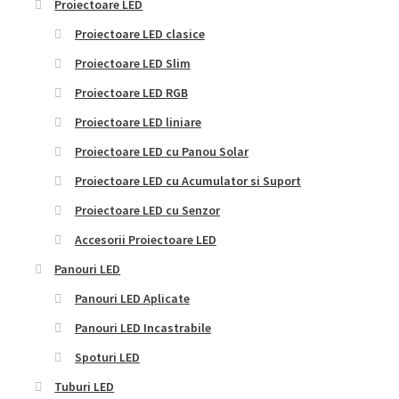
Proiectoare LED
Proiectoare LED clasice
Proiectoare LED Slim
Proiectoare LED RGB
Proiectoare LED liniare
Proiectoare LED cu Panou Solar
Proiectoare LED cu Acumulator si Suport
Proiectoare LED cu Senzor
Accesorii Proiectoare LED
Panouri LED
Panouri LED Aplicate
Panouri LED Incastrabile
Spoturi LED
Tuburi LED