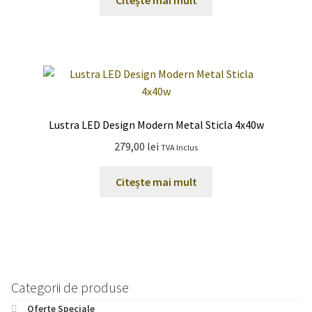
Lustra LED Design Modern Metal Sticla 4x40w
279,00
lei
TVA Inclus
Citește mai mult
Categorii de produse
Oferte Speciale