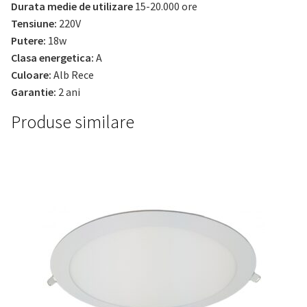
Durata medie de utilizare
15-20.000 ore
Tensiune:
220V
Putere:
18w
Clasa energetica:
A
Culoare:
Alb Rece
Garantie:
2 ani
Produse similare