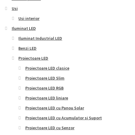
Usi
Usi interior
Iluminat LED
Iluminat Industrial LED
Benzi LED
Proiectoare LED
Proiectoare LED clasice
Proiectoare LED Slim
Proiectoare LED RGB
Proiectoare LED liniare
Proiectoare LED cu Panou Solar
Proiectoare LED cu Acumulator si Suport
Proiectoare LED cu Senzor