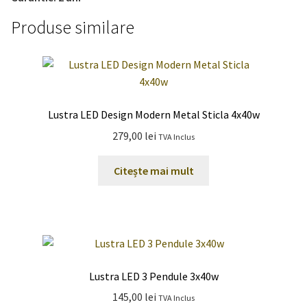
Produse similare
Lustra LED Design Modern Metal Sticla 4x40w
279,00
lei
TVA Inclus
Citește mai mult
Lustra LED 3 Pendule 3x40w
145,00
lei
TVA Inclus