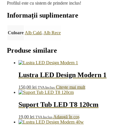
Profilul este cu sistem de prindere inclus!
Informații suplimentare
Culoare
Alb Cald
,
Alb Rece
Produse similare
Lustra LED Design Modern 1
150,00
lei
Citește mai mult
TVA Inclus
Suport Tub LED T8 120cm
19,00
lei
Adaugă în coș
TVA Inclus