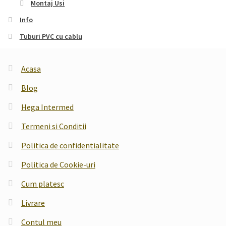
Montaj Usi
Info
Tuburi PVC cu cablu
Acasa
Blog
Hega Intermed
Termeni si Conditii
Politica de confidentialitate
Politica de Cookie-uri
Cum platesc
Livrare
Contul meu