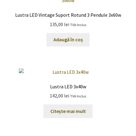
Lustra LED Vintage Suport Rotund 3 Pendule 3x60w
135,00
lei
TVA Inclus
Adaugă în coș
Lustra LED 3x40w
142,00
lei
TVA Inclus
Citește mai mult