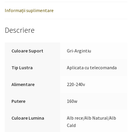
Informații suplimentare
Descriere
Culoare Suport
Gri-Argintiu
Tip Lustra
Aplicata cu telecomanda
Alimentare
220-240v
Putere
160w
Culoare Lumina
Alb rece/Alb Natural/Alb
Cald