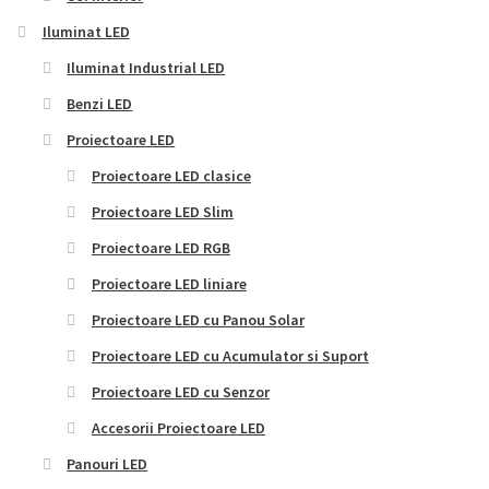
Iluminat LED
Iluminat Industrial LED
Benzi LED
Proiectoare LED
Proiectoare LED clasice
Proiectoare LED Slim
Proiectoare LED RGB
Proiectoare LED liniare
Proiectoare LED cu Panou Solar
Proiectoare LED cu Acumulator si Suport
Proiectoare LED cu Senzor
Accesorii Proiectoare LED
Panouri LED