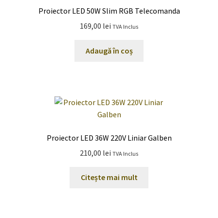
Proiector LED 50W Slim RGB Telecomanda
169,00
lei
TVA Inclus
Adaugă în coș
Proiector LED 36W 220V Liniar Galben
210,00
lei
TVA Inclus
Citește mai mult