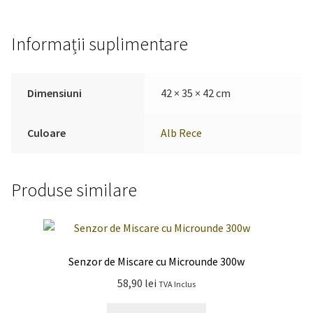
Informații suplimentare
Dimensiuni
42 × 35 × 42 cm
Culoare
Alb Rece
Produse similare
Senzor de Miscare cu Microunde 300w
58,90
lei
TVA Inclus