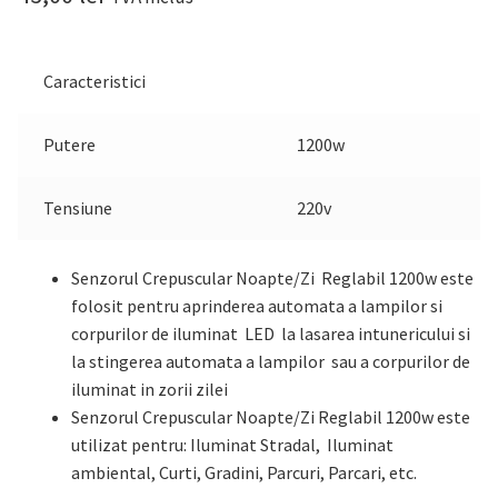
Caracteristici
Putere
1200w
Tensiune
220v
Senzorul Crepuscular Noapte/Zi Reglabil 1200w este
folosit pentru aprinderea automata a lampilor si
corpurilor de iluminat LED la lasarea intunericului si
la stingerea automata a lampilor sau a corpurilor de
iluminat in zorii zilei
Senzorul Crepuscular Noapte/Zi Reglabil 1200w este
utilizat pentru: Iluminat Stradal, Iluminat
ambiental, Curti, Gradini, Parcuri, Parcari, etc.