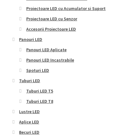
Proiectoare LED cu Acumulator si Suport
Proiectoare LED cu Senzor
Accesorii Proiectoare LED
Panouri LED
Panouri LED Aplicate
Panouri LED Incastrabile
Spoturi LED
Tuburi LED
Tuburi LED T5
Tuburi LED T8
Lustre LED
Aplice LED
Becuri LED