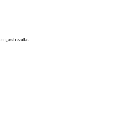
 singurul rezultat