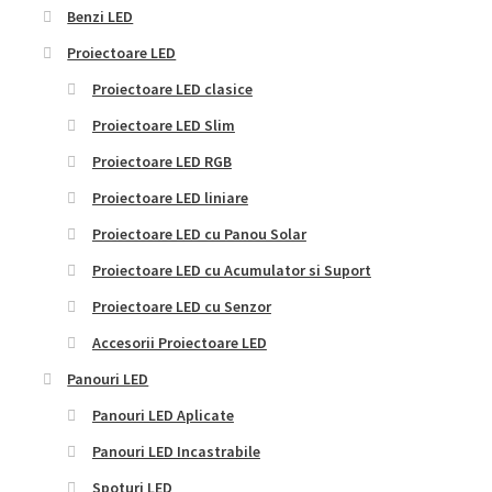
Benzi LED
Proiectoare LED
Proiectoare LED clasice
Proiectoare LED Slim
Proiectoare LED RGB
Proiectoare LED liniare
Proiectoare LED cu Panou Solar
Proiectoare LED cu Acumulator si Suport
Proiectoare LED cu Senzor
Accesorii Proiectoare LED
Panouri LED
Panouri LED Aplicate
Panouri LED Incastrabile
Spoturi LED