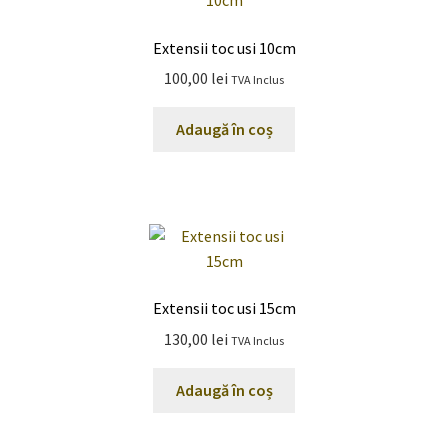
Extensii toc usi 10cm
100,00
lei
TVA Inclus
Adaugă în coș
Extensii toc usi 15cm
130,00
lei
TVA Inclus
Adaugă în coș