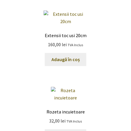
Extensii toc usi 20cm
160,00
lei
TVA Inclus
Adaugă în coș
Rozeta incuietoare
32,00
lei
TVA Inclus