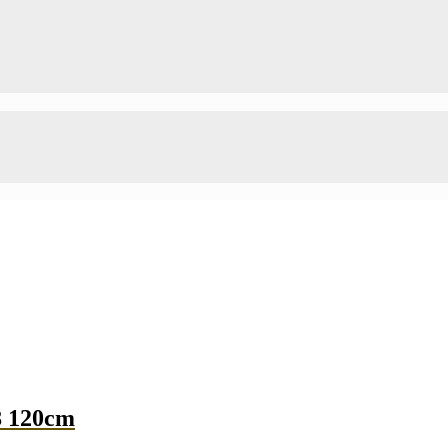
8 120cm