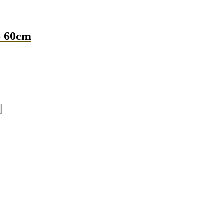
8 60cm