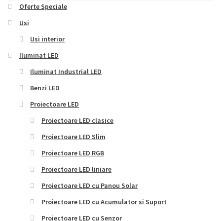
Oferte Speciale
Usi
Usi interior
Iluminat LED
Iluminat Industrial LED
Benzi LED
Proiectoare LED
Proiectoare LED clasice
Proiectoare LED Slim
Proiectoare LED RGB
Proiectoare LED liniare
Proiectoare LED cu Panou Solar
Proiectoare LED cu Acumulator si Suport
Proiectoare LED cu Senzor