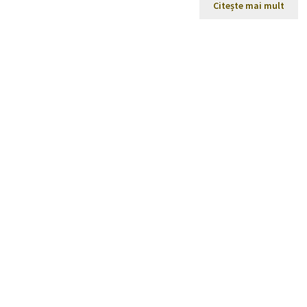
Citește mai mult