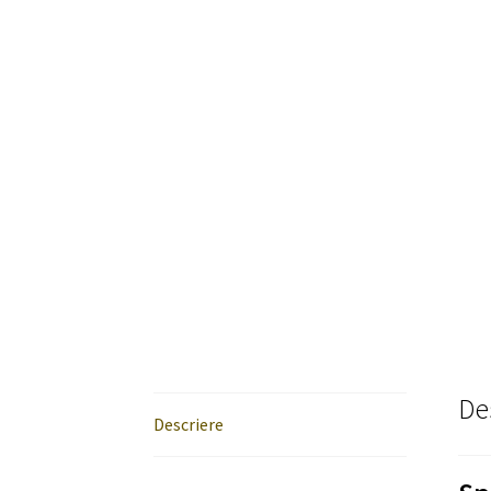
De
Descriere