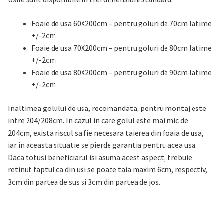
Foaie de usa 60X200cm – pentru goluri de 70cm latime
+/-2cm
Foaie de usa 70X200cm – pentru goluri de 80cm latime
+/-2cm
Foaie de usa 80X200cm – pentru goluri de 90cm latime
+/-2cm
Inaltimea golului de usa, recomandata, pentru montaj este
intre 204/208cm. In cazul in care golul este mai mic de
204cm, exista riscul sa fie necesara taierea din foaia de usa,
iar in aceasta situatie se pierde garantia pentru acea usa.
Daca totusi beneficiarul isi asuma acest aspect, trebuie
retinut faptul ca din usi se poate taia maxim 6cm, respectiv,
3cm din partea de sus si 3cm din partea de jos.