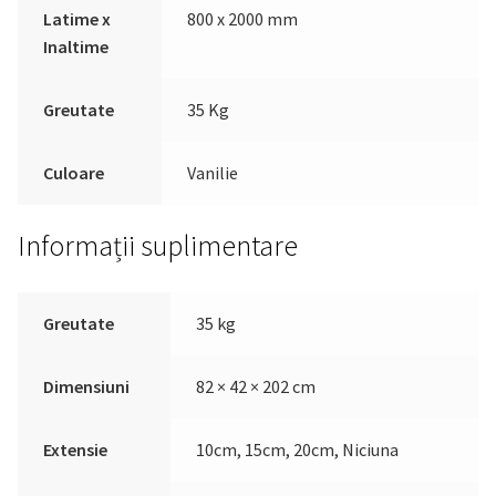
Latime x
800 x 2000 mm
Inaltime
Greutate
35 Kg
Culoare
Vanilie
Informații suplimentare
Greutate
35 kg
Dimensiuni
82 × 42 × 202 cm
Extensie
10cm, 15cm, 20cm, Niciuna