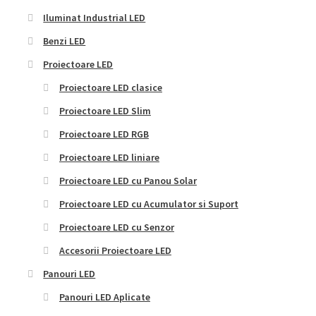
Iluminat Industrial LED
Benzi LED
Proiectoare LED
Proiectoare LED clasice
Proiectoare LED Slim
Proiectoare LED RGB
Proiectoare LED liniare
Proiectoare LED cu Panou Solar
Proiectoare LED cu Acumulator si Suport
Proiectoare LED cu Senzor
Accesorii Proiectoare LED
Panouri LED
Panouri LED Aplicate