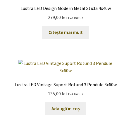
Lustra LED Design Modern Metal Sticla 4x40w
279,00
lei
TVA Inclus
Citește mai mult
Lustra LED Vintage Suport Rotund 3 Pendule 3x60w
135,00
lei
TVA Inclus
Adaugă în coș