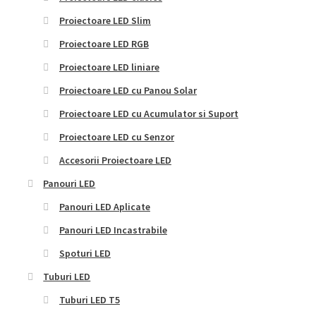
Proiectoare LED Slim
Proiectoare LED RGB
Proiectoare LED liniare
Proiectoare LED cu Panou Solar
Proiectoare LED cu Acumulator si Suport
Proiectoare LED cu Senzor
Accesorii Proiectoare LED
Panouri LED
Panouri LED Aplicate
Panouri LED Incastrabile
Spoturi LED
Tuburi LED
Tuburi LED T5