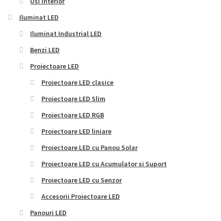
Usi interior
Iluminat LED
Iluminat Industrial LED
Benzi LED
Proiectoare LED
Proiectoare LED clasice
Proiectoare LED Slim
Proiectoare LED RGB
Proiectoare LED liniare
Proiectoare LED cu Panou Solar
Proiectoare LED cu Acumulator si Suport
Proiectoare LED cu Senzor
Accesorii Proiectoare LED
Panouri LED