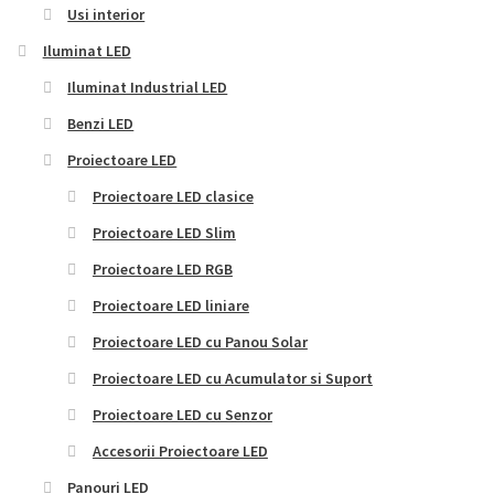
Usi interior
Iluminat LED
Iluminat Industrial LED
Benzi LED
Proiectoare LED
Proiectoare LED clasice
Proiectoare LED Slim
Proiectoare LED RGB
Proiectoare LED liniare
Proiectoare LED cu Panou Solar
Proiectoare LED cu Acumulator si Suport
Proiectoare LED cu Senzor
Accesorii Proiectoare LED
Panouri LED